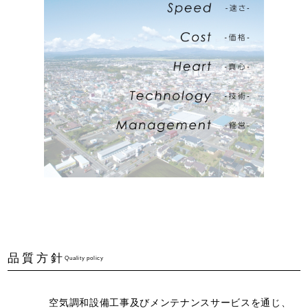
品質方針
Quality policy
空気調和設備工事及びメンテナンスサービスを通じ、