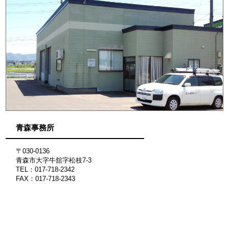
青森事務所
〒030-0136
青森市大字牛舘字松枝7-3
TEL：017-718-2342
FAX：017-718-2343