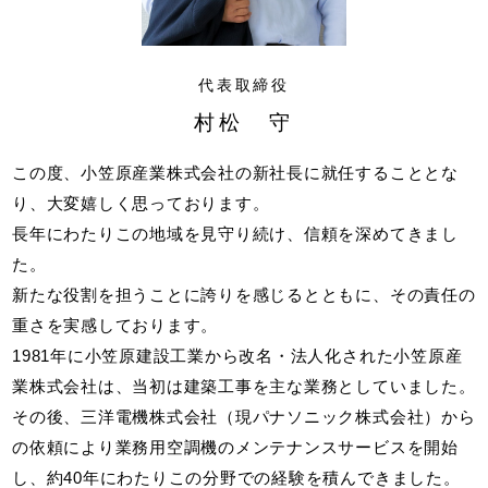
代表取締役
村松 守
この度、小笠原産業株式会社の新社長に就任することとな
り、大変嬉しく思っております。
長年にわたりこの地域を見守り続け、信頼を深めてきまし
た。
新たな役割を担うことに誇りを感じるとともに、その責任の
重さを実感しております。
1981年に小笠原建設工業から改名・法人化された小笠原産
業株式会社は、当初は建築工事を主な業務としていました。
その後、三洋電機株式会社（現パナソニック株式会社）から
の依頼により業務用空調機のメンテナンスサービスを開始
し、約40年にわたりこの分野での経験を積んできました。