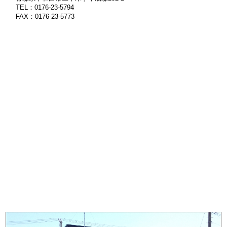
TEL：0176-23-5794
FAX：0176-23-5773