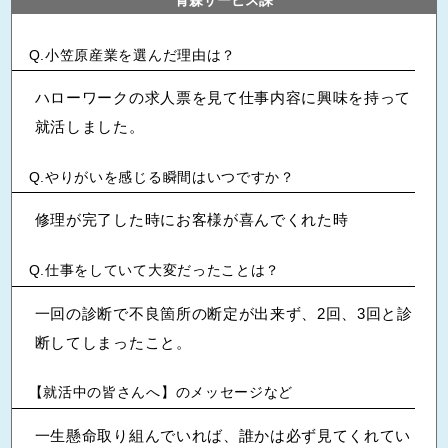
青森サービス課
小笠原産業を選んだ理由は？
ハローワークの求人票を見て仕事内容に興味を持って
就活しました。
やりがいを感じる瞬間はいつですか？
修理が完了した時にお客様が喜んでくれた時
仕事をしていて大変だったことは？
一回の診断で不良箇所の断定が出来ず、2回、3回と診
断してしまったこと。
【就活中の皆さんへ】のメッセージなど
一生懸命取り組んでいれば、誰かは必ず見てくれてい