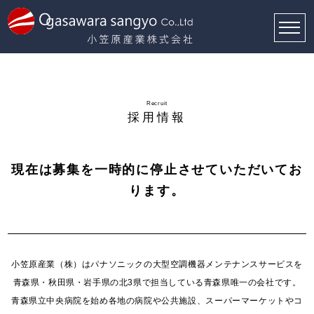
Recruit
採用情報
現在は募集を一時的に停止させていただいてお
ります。
小笠原産業（株）はパナソニックの大型空調機器メンテナンスサービスを
青森県・秋田県・岩手県の北3県で担当している青森県唯一の会社です。
青森県立中央病院を始め各地の病院や公共施設、スーパーマーケットやコ