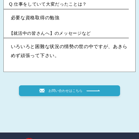
仕事をしていて大変だったことは？
必要な資格取得の勉強
【就活中の皆さんへ】のメッセージなど
いろいろと困難な状況の情勢の世の中ですが、あきら
めず頑張って下さい。
お問い合わせはこちら