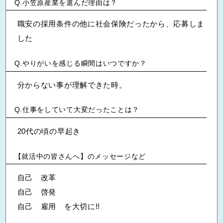
小笠原産業を選んだ理由は？
職安の採用条件の他に社会保険だったから、応募しま
した
やりがいを感じる瞬間はいつですか？
分からない事が理解できた時。
仕事をしていて大変だったことは？
20代の頃の早起き
【就活中の皆さんへ】のメッセージなど
自己 改革
自己 啓発
自己 雇用 を大切に!!