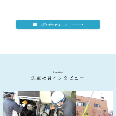
お問い合わせはこちら
Interview
先輩社員インタビュー