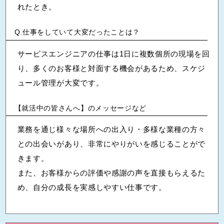
れたとき。
仕事をしていて大変だったことは？
サービスエンジニアの仕事は1日に複数個所の現場を回
り、多くのお客様と対面する機会があるため、スケジ
ュール管理が大変です。
【就活中の皆さんへ】のメッセージなど
業務を通じ様々な場所への出入り・多様な業種の方々
との出会いがあり、非常にやりがいを感じることがで
きます。
また、お客様からの評価や感謝の声を直接もらえるた
め、自分の成長を実感しやすい仕事です。