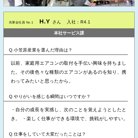
H.Y
さん
入社：R4.1
先輩会社員 No.1
本社サービス課
小笠原産業を選んだ理由は？
以前、家庭用エアコンの取付を手伝い興味を持ちまし
た。その後色々な種類のエアコンがあるのを知り、携
わってみたいと思ったから。
やりがいを感じる瞬間はいつですか？
・自分の成長を実感し、次のことを覚えようとしたと
き。 ・楽しく仕事ができる環境で、挑戦がしやすい。
仕事をしていて大変だったことは？